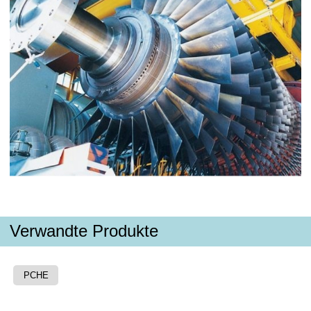
Verwandte Produkte
PCHE