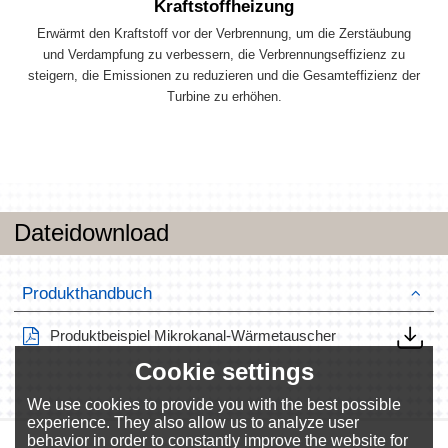
Kraftstoffheizung
Erwärmt den Kraftstoff vor der Verbrennung, um die Zerstäubung
und Verdampfung zu verbessern, die Verbrennungseffizienz zu
steigern, die Emissionen zu reduzieren und die Gesamteffizienz der
Turbine zu erhöhen.
Dateidownload
Produkthandbuch
Produktbeispiel Mikrokanal-Wärmetauscher
Cookie settings
We use cookies to provide you with the best possible
experience. They also allow us to analyze user
behavior in order to constantly improve the website for