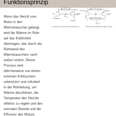
Funktionsprinzip
Wenn das Heizöl vom
Motor in den
Wärmetauscher gelangt,
wird die Wärme im Rohr
auf das Kühlmittel
übertragen, das durch die
Rohrwand des
Wärmetauschers nach
außen strömt. Dieser
Prozess wird
üblicherweise von einem
externen Kühlsystem
unterstützt und zirkuliert
in der Rohrleitung, um
Wärme abzuführen, die
Temperatur des Heizöls
effektiv zu regeln und den
normalen Betrieb und die
Effizienz des Motors