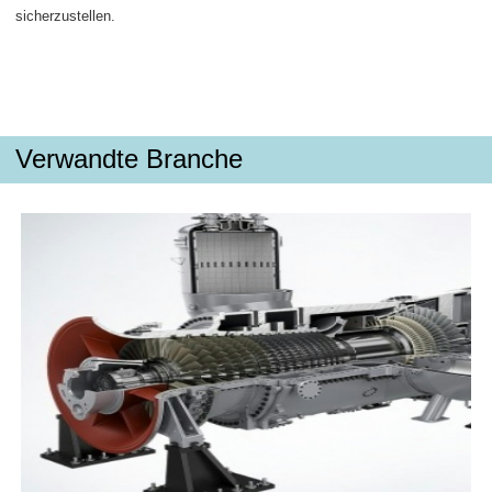
sicherzustellen.
Verwandte Branche