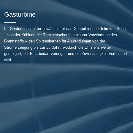
Gasturbine
Im Gasturbinensektor gewährleistet das Gasturbinenportfolio von Shen
– von der Kühlung der Turbinenschaufeln bis zur Vorwärmung des
Brennstoffs – den Spitzenbetrieb für Anwendungen von der
Stromerzeugung bis zur Luftfahrt, wodurch die Effizienz weiter
gesteigert, der Platzbedarf verringert und die Zuverlässigkeit verbessert
wird.