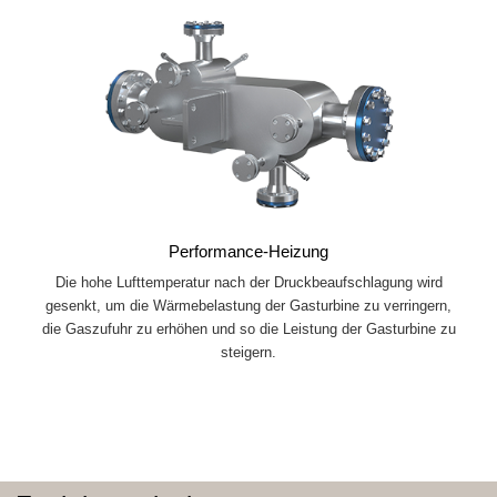
Performance-Heizung
Die hohe Lufttemperatur nach der Druckbeaufschlagung wird
gesenkt, um die Wärmebelastung der Gasturbine zu verringern,
die Gaszufuhr zu erhöhen und so die Leistung der Gasturbine zu
steigern.