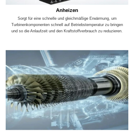
Anheizen
Sorgt für eine schnelle und gleichmäßige Erwärmung, um
Turbinenkomponenten schnell auf Betriebstemperatur zu bringen
und so die Anlaufzeit und den Kraftstoffverbrauch zu reduzieren.