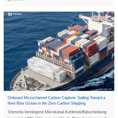
Onboard Microchannel Carbon Capture: Sailing Toward a
New Blue Ocean in the Zero Carbon Shipping
Shenshis bordeigene Mikrokanal-Kohlenstoffabscheidung: