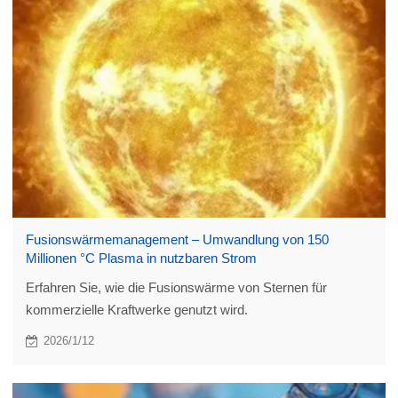
Fusionswärmemanagement – Umwandlung von 150
Millionen °C Plasma in nutzbaren Strom
Erfahren Sie, wie die Fusionswärme von Sternen für
kommerzielle Kraftwerke genutzt wird.
2026/1/12