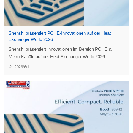
Shenshi präsentiert PCHE-Innovationen auf der Heat
Exchanger World 2026
Shenshi präsentiert Innovationen im Bereich PCHE &
Mikro-Kanäle auf der Heat Exchanger World 2026.
2026/6/1