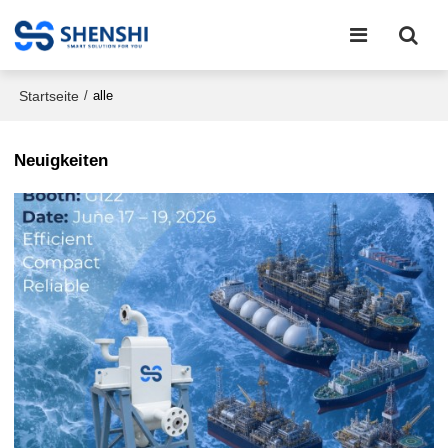
Startseite
/
alle
Neuigkeiten