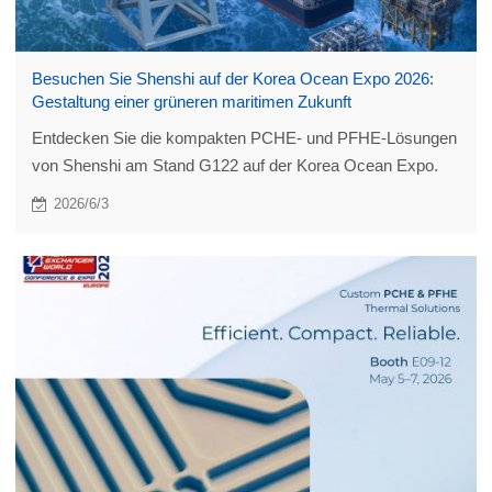
Besuchen Sie Shenshi auf der Korea Ocean Expo 2026:
Gestaltung einer grüneren maritimen Zukunft
Entdecken Sie die kompakten PCHE- und PFHE-Lösungen
von Shenshi am Stand G122 auf der Korea Ocean Expo.
2026/6/3