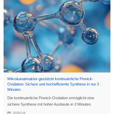
Mikrokanalreaktor-gestützte kontinuierliche Pinnick-
Oxidation: Sichere und hocheffiziente Synthese in nur 3
Minuten
Die kontinuierliche Pinnick-Oxidation ermöglicht eine
sichere Synthese mit hoher Ausbeute in 3 Minuten.
2026/1/9