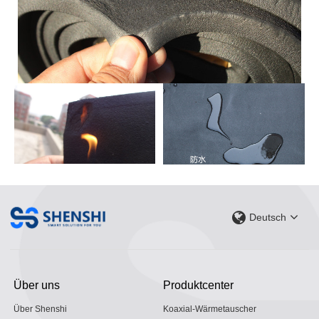
Deutsch
Über uns
Produktcenter
Über Shenshi
Koaxial-Wärmetauscher