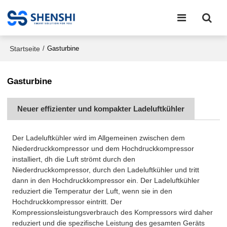
Startseite
/
Gasturbine
Gasturbine
Neuer effizienter und kompakter Ladeluftkühler
Der Ladeluftkühler wird im Allgemeinen zwischen dem
Niederdruckkompressor und dem Hochdruckkompressor
installiert, dh die Luft strömt durch den
Niederdruckkompressor, durch den Ladeluftkühler und tritt
dann in den Hochdruckkompressor ein. Der Ladeluftkühler
reduziert die Temperatur der Luft, wenn sie in den
Hochdruckkompressor eintritt. Der
Kompressionsleistungsverbrauch des Kompressors wird daher
reduziert und die spezifische Leistung des gesamten Geräts