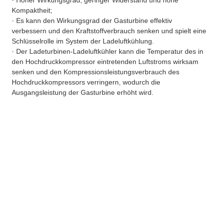
Kompaktheit;
· Es kann den Wirkungsgrad der Gasturbine effektiv
verbessern und den Kraftstoffverbrauch senken und spielt eine
Schlüsselrolle im System der Ladeluftkühlung.
· Der Ladeturbinen-Ladeluftkühler kann die Temperatur des in
den Hochdruckkompressor eintretenden Luftstroms wirksam
senken und den Kompressionsleistungsverbrauch des
Hochdruckkompressors verringern, wodurch die
Ausgangsleistung der Gasturbine erhöht wird.