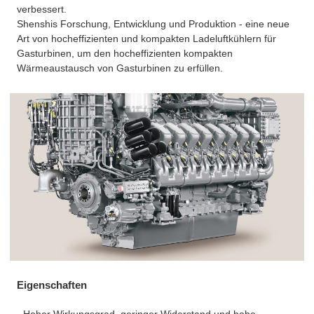
verbessert.
Shenshis Forschung, Entwicklung und Produktion - eine neue
Art von hocheffizienten und kompakten Ladeluftkühlern für
Gasturbinen, um den hocheffizienten kompakten
Wärmeaustausch von Gasturbinen zu erfüllen.
Eigenschaften
· Hoher Wirkungsgrad, geringer Widerstand und hohe