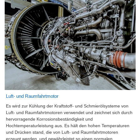
Luft- und Raumfahrtmotor
Es wird zur Kühlung der Kraftstoff- und Schmierölsysteme von
Luft- und Raumfahrtmotoren verwendet und zeichnet sich durch
hervorragende Korrosionsbeständigkeit und
Hochtemperaturleistung aus. Es hält den hohen Temperaturen
und Drücken stand, die von Luft- und Raumfahrtmotoren
erzeugt werden, und gewährleistet so einen normalen