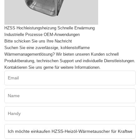
HZSS Hochleistungsheizung Schnelle Erwärmung
Industrielle Prozesse OEM-Anwendungen
Bitte schicken Sie uns Ihre Nachricht
Suchen Sie eine zuverlässige, kohlenstoffarme
Wärmemanagementlösung? Wir bieten unseren Kunden schnell
Produktberatung, technischen Support und individuelle Dienstleistungen.
Kontaktieren Sie uns gerne für weitere Informationen.