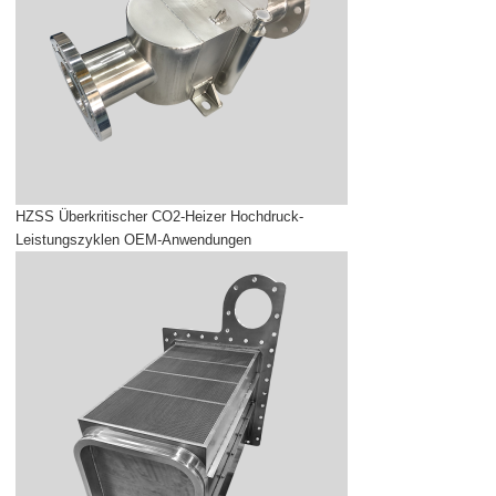
HZSS Überkritischer CO2-Heizer Hochdruck-
Leistungszyklen OEM-Anwendungen