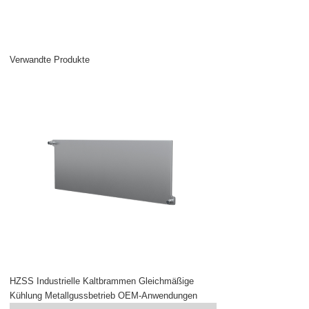
Verwandte Produkte
HZSS Industrielle Kaltbrammen Gleichmäßige
Kühlung Metallgussbetrieb OEM-Anwendungen