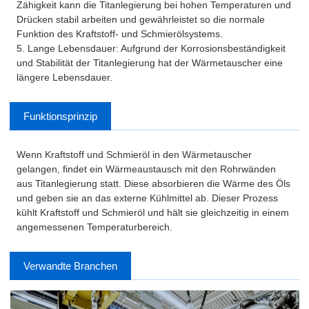
Zähigkeit kann die Titanlegierung bei hohen Temperaturen und
Drücken stabil arbeiten und gewährleistet so die normale
Funktion des Kraftstoff- und Schmierölsystems.
5. Lange Lebensdauer: Aufgrund der Korrosionsbeständigkeit
und Stabilität der Titanlegierung hat der Wärmetauscher eine
längere Lebensdauer.
Funktionsprinzip
Wenn Kraftstoff und Schmieröl in den Wärmetauscher
gelangen, findet ein Wärmeaustausch mit den Rohrwänden
aus Titanlegierung statt. Diese absorbieren die Wärme des Öls
und geben sie an das externe Kühlmittel ab. Dieser Prozess
kühlt Kraftstoff und Schmieröl und hält sie gleichzeitig in einem
angemessenen Temperaturbereich.
Verwandte Branchen