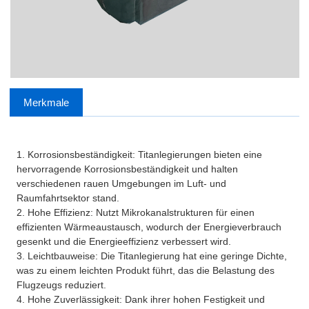
Merkmale
1. Korrosionsbeständigkeit: Titanlegierungen bieten eine
hervorragende Korrosionsbeständigkeit und halten
verschiedenen rauen Umgebungen im Luft- und
Raumfahrtsektor stand.
2. Hohe Effizienz: Nutzt Mikrokanalstrukturen für einen
effizienten Wärmeaustausch, wodurch der Energieverbrauch
gesenkt und die Energieeffizienz verbessert wird.
3. Leichtbauweise: Die Titanlegierung hat eine geringe Dichte,
was zu einem leichten Produkt führt, das die Belastung des
Flugzeugs reduziert.
4. Hohe Zuverlässigkeit: Dank ihrer hohen Festigkeit und