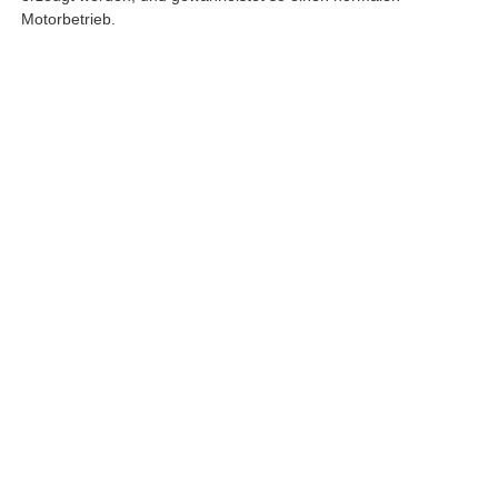
Motorbetrieb.