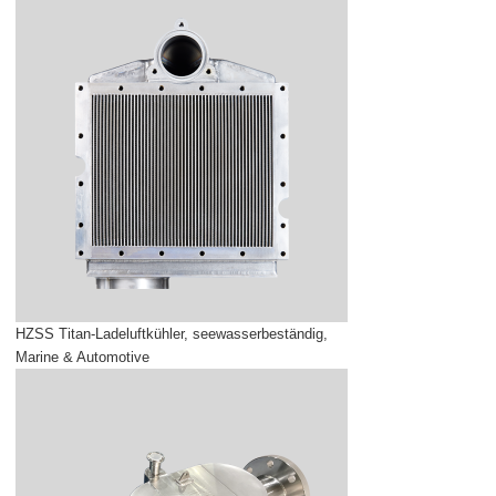
HZSS Titan-Ladeluftkühler, seewasserbeständig,
Marine & Automotive