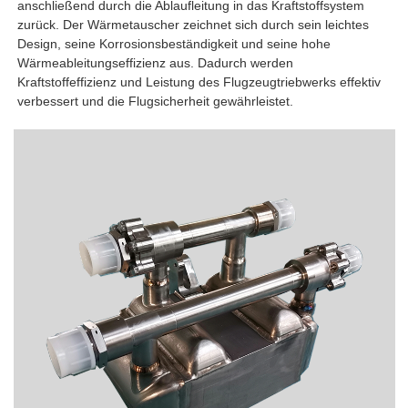
anschließend durch die Ablaufleitung in das Kraftstoffsystem
zurück. Der Wärmetauscher zeichnet sich durch sein leichtes
Design, seine Korrosionsbeständigkeit und seine hohe
Wärmeableitungseffizienz aus. Dadurch werden
Kraftstoffeffizienz und Leistung des Flugzeugtriebwerks effektiv
verbessert und die Flugsicherheit gewährleistet.