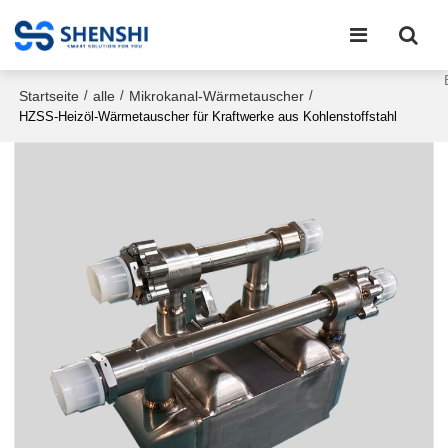
Startseite
alle
Mikrokanal-Wärmetauscher
/
/
/
HZSS-Heizöl-Wärmetauscher für Kraftwerke aus Kohlenstoffstahl