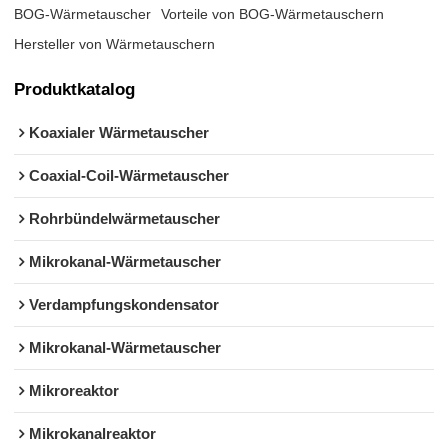
BOG-Wärmetauscher
Vorteile von BOG-Wärmetauschern
Hersteller von Wärmetauschern
Produktkatalog
Koaxialer Wärmetauscher
Coaxial-Coil-Wärmetauscher
Rohrbündelwärmetauscher
Mikrokanal-Wärmetauscher
Verdampfungskondensator
Mikrokanal-Wärmetauscher
Mikroreaktor
Mikrokanalreaktor