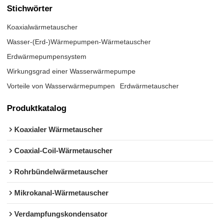
Stichwörter
Koaxialwärmetauscher
Wasser-(Erd-)Wärmepumpen-Wärmetauscher
Erdwärmepumpensystem
Wirkungsgrad einer Wasserwärmepumpe
Vorteile von Wasserwärmepumpen
Erdwärmetauscher
Produktkatalog
Koaxialer Wärmetauscher
Coaxial-Coil-Wärmetauscher
Rohrbündelwärmetauscher
Mikrokanal-Wärmetauscher
Verdampfungskondensator