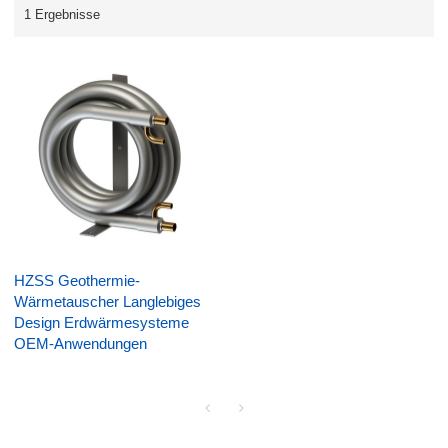
1 Ergebnisse
HZSS Geothermie-
Wärmetauscher Langlebiges
Design Erdwärmesysteme
OEM-Anwendungen